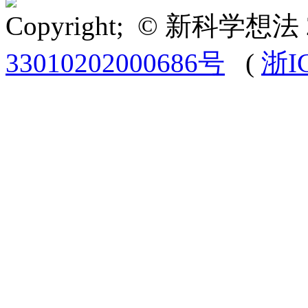
Copyright; © 新科学想法 
33010202000686号
(
浙I