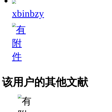
xbinbzy
该用户的其他文献