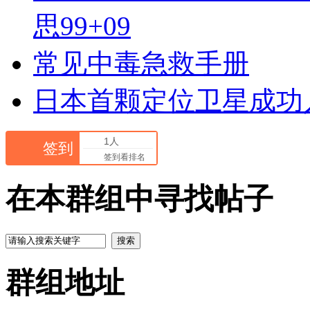
思99+09
常见中毒急救手册
日本首颗定位卫星成功
1人
签到
签到看排名
在本群组中寻找帖子
搜索
群组地址