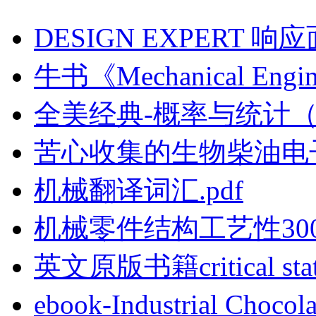
DESIGN EXPERT 
牛书《Mechanical Engine
全美经典-概率与统计（第
苦心收集的生物柴油电
机械翻译词汇.pdf
机械零件结构工艺性30
英文原版书籍critical stat
ebook-Industrial Choc