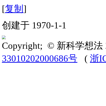
[
复制
]
创建于 1970-1-1
Copyright; © 新科学想法 
33010202000686号
(
浙I