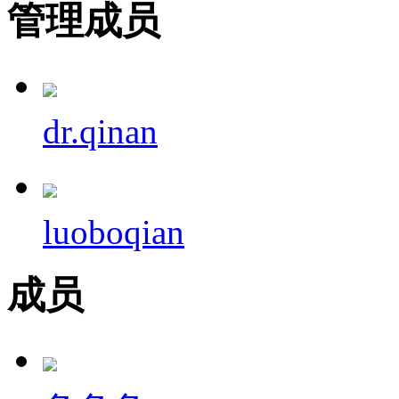
管理成员
dr.qinan
luoboqian
成员