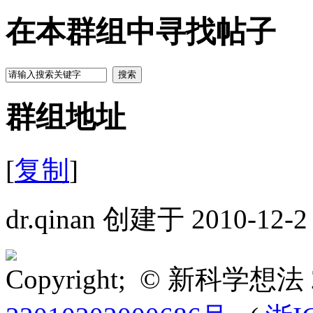
在本群组中寻找帖子
搜索
群组地址
[
复制
]
dr.qinan 创建于 2010-12-2
Copyright; © 新科学想法 