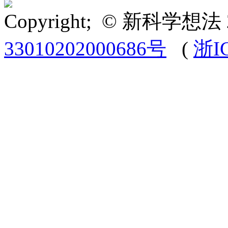
Copyright; © 新科学想法 
33010202000686号
(
浙I