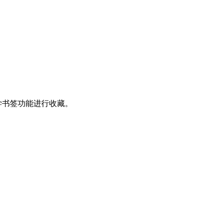
学书签功能进行收藏。