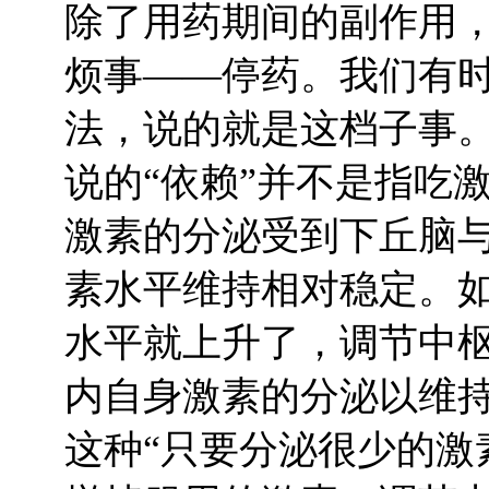
除了用药期间的副作用
烦事——停药。我们有时
法，说的就是这档子事
说的“依赖”并不是指吃
激素的分泌受到下丘脑
素水平维持相对稳定。
水平就上升了，调节中
内自身激素的分泌以维
这种“只要分泌很少的激