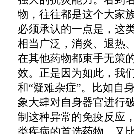
物，往往都是这个大家
必须承认的一点是，这
相当广泛，消炎、退热
在其他药物都束手无策
效。正是因为如此，我
和“疑难杂症”。比如自
象大肆对自身器官进行
制这种异常的免疫反应
类疾病的首选药物。又