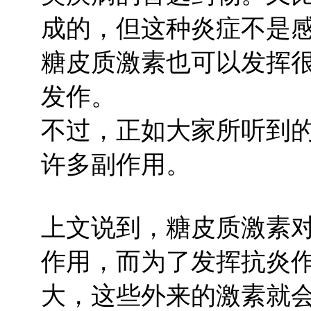
成的，但这种炎症不是
糖皮质激素也可以发挥
发作。
不过，正如大家所听到
许多副作用。
上文说到，糖皮质激素
作用，而为了发挥抗炎
大，这些外来的激素就