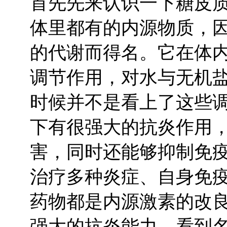
首先先来认识一下糖皮
体里都有的内源物质，
的代谢而得名。它在体
调节作用，对水与无机
时候并不是看上了这些
下有很强大的抗炎作用
害，同时还能够抑制免
治疗多种炎症、自身免
药物都是内源激素的改
强大的抗炎能力。看到名字