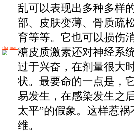
乱可以表现出多种多样
部、皮肤变薄、骨质疏
育等等。它也可以损伤
dr.qinan
糖皮质激素还对神经系
过于兴奋，在剂量很大
状。最要命的一点是，
易发生，在感染发生之后
太平”的假象。这样惹祸
维。