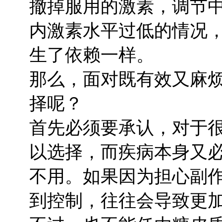
撤掉服用的激素，调节
内激素水平过低的情况
生了依赖一样。
那么，面对既有效又麻
择呢？
首先必须要承认，对于
以选择，而疾病本身又
不用。如果因为担心副
到控制，往往会导致更