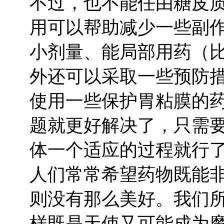
不过，也不能任由糖皮
用可以帮助减少一些副
小剂量、能局部用药（
外还可以采取一些预防
使用一些保护胃粘膜的
题就更好解决了，只需
体一个适应的过程就行
人们常常希望药物既能
则没有那么美好。我们
样既是天使又可能成为