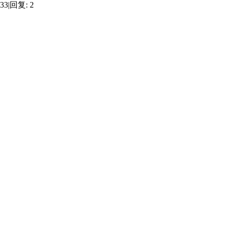
33
|
回复:
2