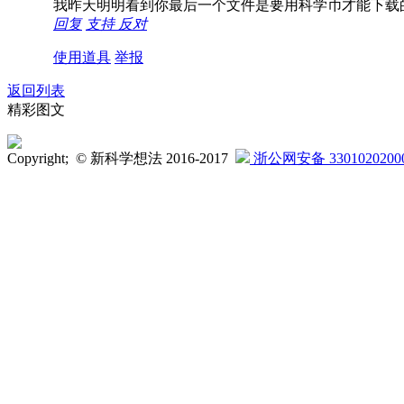
我昨天明明看到你最后一个文件是要用科学币才能下载
回复
支持
反对
使用道具
举报
返回列表
精彩图文
Copyright; © 新科学想法 2016-2017
浙公网安备 3301020200