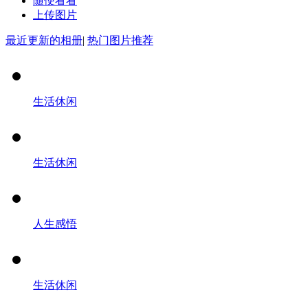
随便看看
上传图片
最近更新的相册
|
热门图片推荐
生活休闲
生活休闲
人生感悟
生活休闲