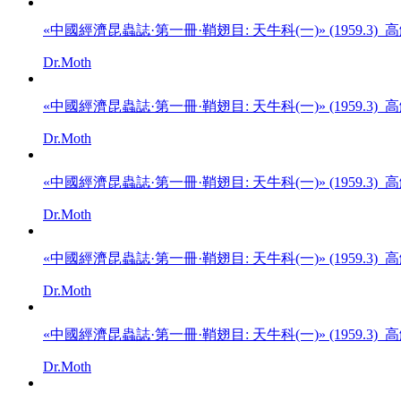
«中國經濟昆蟲誌·第一冊·鞘翅目: 天牛科(一)» (1959.3)
Dr.Moth
«中國經濟昆蟲誌·第一冊·鞘翅目: 天牛科(一)» (1959.3)
Dr.Moth
«中國經濟昆蟲誌·第一冊·鞘翅目: 天牛科(一)» (1959.3)
Dr.Moth
«中國經濟昆蟲誌·第一冊·鞘翅目: 天牛科(一)» (1959.3)
Dr.Moth
«中國經濟昆蟲誌·第一冊·鞘翅目: 天牛科(一)» (1959.3)
Dr.Moth