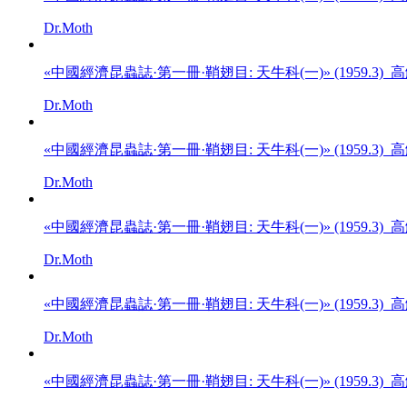
Dr.Moth
«中國經濟昆蟲誌·第一冊·鞘翅目: 天牛科(一)» (1959.3)
Dr.Moth
«中國經濟昆蟲誌·第一冊·鞘翅目: 天牛科(一)» (1959.3)
Dr.Moth
«中國經濟昆蟲誌·第一冊·鞘翅目: 天牛科(一)» (1959.3)
Dr.Moth
«中國經濟昆蟲誌·第一冊·鞘翅目: 天牛科(一)» (1959.3)
Dr.Moth
«中國經濟昆蟲誌·第一冊·鞘翅目: 天牛科(一)» (1959.3)