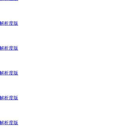
_高解析度版
_高解析度版
_高解析度版
_高解析度版
_高解析度版