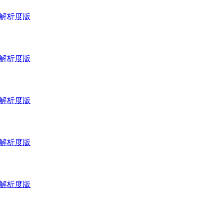
_高解析度版
_高解析度版
_高解析度版
_高解析度版
_高解析度版