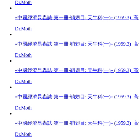
Dr.Moth
«中國經濟昆蟲誌·第一冊·鞘翅目: 天牛科(一)» (1959.3)
Dr.Moth
«中國經濟昆蟲誌·第一冊·鞘翅目: 天牛科(一)» (1959.3)
Dr.Moth
«中國經濟昆蟲誌·第一冊·鞘翅目: 天牛科(一)» (1959.3)
Dr.Moth
«中國經濟昆蟲誌·第一冊·鞘翅目: 天牛科(一)» (1959.3)
Dr.Moth
«中國經濟昆蟲誌·第一冊·鞘翅目: 天牛科(一)» (1959.3)
Dr.Moth