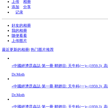
上传
相册
添加
分享
记录
好友的相册
我的相册
随便看看
上传图片
最近更新的相册
|
热门图片推荐
«中國經濟昆蟲誌·第一冊·鞘翅目: 天牛科(一)» (1959.3)
Dr.Moth
«中國經濟昆蟲誌·第一冊·鞘翅目: 天牛科(一)» (1959.3)
Dr.Moth
«中國經濟昆蟲誌·第一冊·鞘翅目: 天牛科(一)» (1959.3)