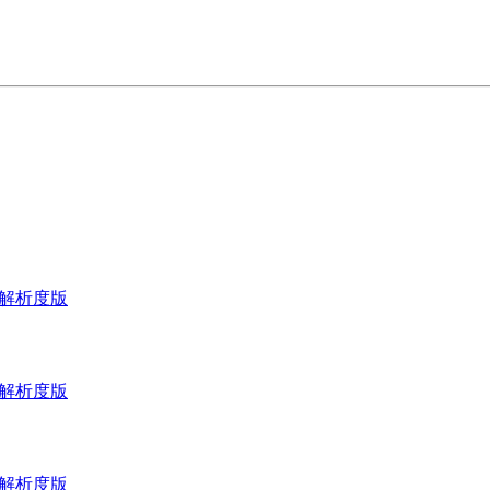
_高解析度版
_高解析度版
_高解析度版