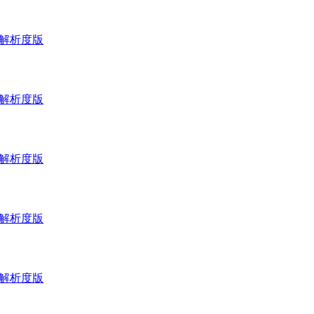
_高解析度版
_高解析度版
_高解析度版
_高解析度版
_高解析度版