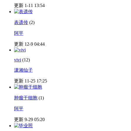
更新 1-11 13:54
表遗传
(2)
阿平
更新 12-9 04:44
vivi
(12)
潇湘仙子
更新 11-25 17:25
肿瘤干细胞
(1)
阿平
更新 9-29 05:20