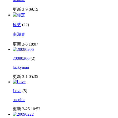
更新 3-9 09:15
樟芝
(22)
南湖春
更新 3-5 18:07
20090206
(2)
luckyman
更新 3-1 05:35
Love
(5)
suephie
更新 2-25 10:52