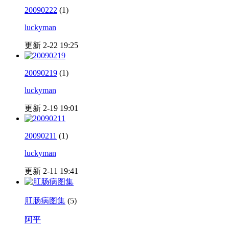
20090222
(1)
luckyman
更新 2-22 19:25
20090219
(1)
luckyman
更新 2-19 19:01
20090211
(1)
luckyman
更新 2-11 19:41
肛肠病图集
(5)
阿平