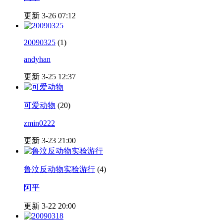
更新 3-26 07:12
20090325
(1)
andyhan
更新 3-25 12:37
可爱动物
(20)
zmin0222
更新 3-23 21:00
鲁汶反动物实验游行
(4)
阿平
更新 3-22 20:00