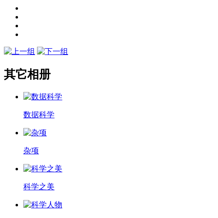
其它相册
数据科学
杂项
科学之美