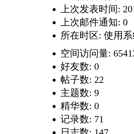
上次发表时间: 2018-
上次邮件通知: 0
所在时区: 使用
空间访问量: 6541
好友数: 0
帖子数: 22
主题数: 9
精华数: 0
记录数: 71
日志数: 147