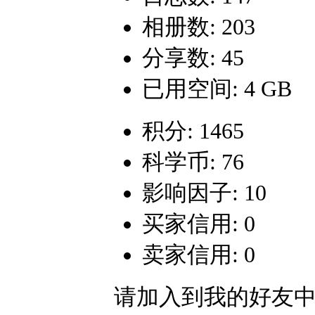
相册数: 203
分享数: 45
已用空间: 4 GB
积分: 1465
科学币: 76
影响因子: 10
买家信用: 0
卖家信用: 0
请加入到我的好友