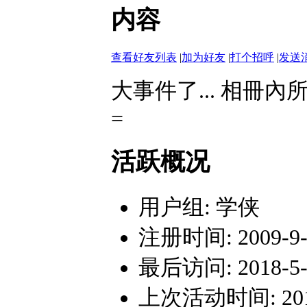
内容
查看好友列表
|
加为好友
|
打个招呼
|
发送
大事件了... 相冊
=
活跃概况
用户组:
学侠
注册时间: 2009-9-1
最后访问: 2018-5-1
上次活动时间: 2018-