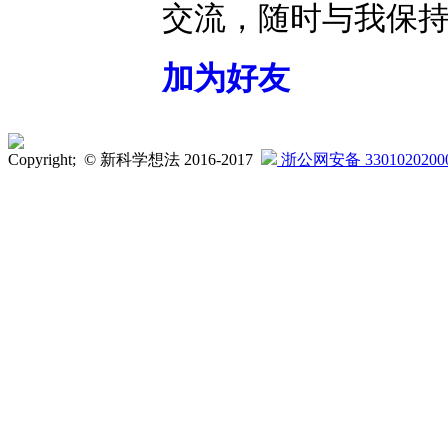
交流，随时与我保
加为好友
Copyright; © 新科学想法 2016-2017
浙公网安备 3301020200