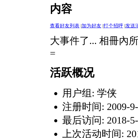
内容
查看好友列表
|
加为好友
|
打个招呼
|
发送
大事件了... 相冊
=
活跃概况
用户组:
学侠
注册时间: 2009-9-1
最后访问: 2018-5-1
上次活动时间: 2018-