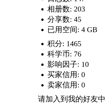
相册数: 203
分享数: 45
已用空间: 4 GB
积分: 1465
科学币: 76
影响因子: 10
买家信用: 0
卖家信用: 0
请加入到我的好友