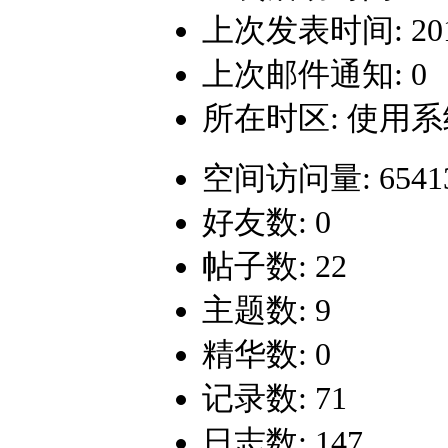
上次发表时间: 2018-
上次邮件通知: 0
所在时区: 使用
空间访问量: 6541
好友数: 0
帖子数: 22
主题数: 9
精华数: 0
记录数: 71
日志数: 147