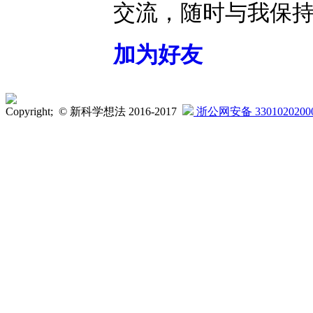
交流，随时与我保
加为好友
Copyright; © 新科学想法 2016-2017
浙公网安备 3301020200