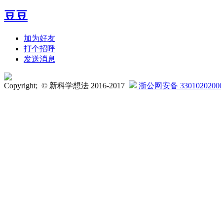
豆豆
加为好友
打个招呼
发送消息
Copyright; © 新科学想法 2016-2017
浙公网安备 3301020200