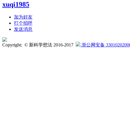
xuqi1985
加为好友
打个招呼
发送消息
Copyright; © 新科学想法 2016-2017
浙公网安备 3301020200