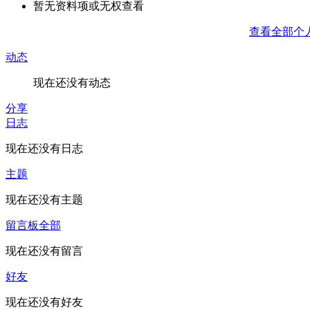
暂无资料项或无权查看
查看全部个
动态
现在还没有动态
分享
日志
现在还没有日志
主题
现在还没有主题
留言板
全部
现在还没有留言
好友
现在还没有好友