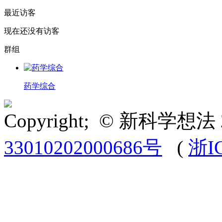
最近访客
现在还没有访客
群组
药学综合
Copyright; © 新科学想法 
33010202000686号
(
浙I