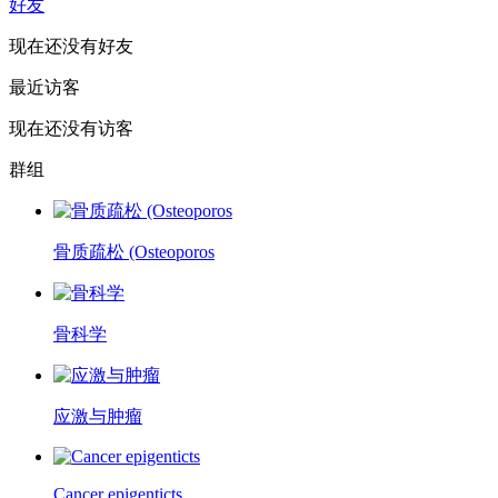
好友
现在还没有好友
最近访客
现在还没有访客
群组
骨质疏松 (Osteoporos
骨科学
应激与肿瘤
Cancer epigenticts