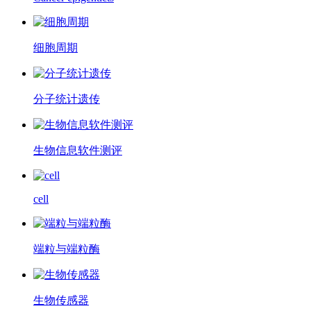
细胞周期
分子统计遗传
生物信息软件测评
cell
端粒与端粒酶
生物传感器