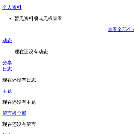
个人资料
暂无资料项或无权查看
查看全部个
动态
现在还没有动态
分享
日志
现在还没有日志
主题
现在还没有主题
留言板
全部
现在还没有留言