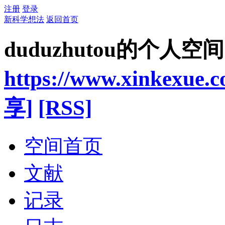
注册
登录
新科学想法
返回首页
duduzhutou的个人空间
https://www.xinkexue.
享]
[RSS]
空间首页
文献
记录