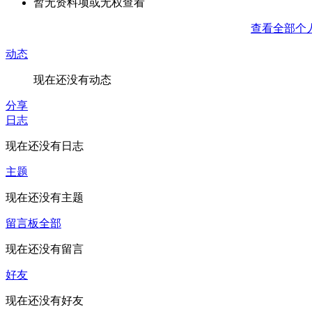
暂无资料项或无权查看
查看全部个
动态
现在还没有动态
分享
日志
现在还没有日志
主题
现在还没有主题
留言板
全部
现在还没有留言
好友
现在还没有好友