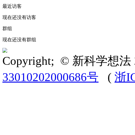
最近访客
现在还没有访客
群组
现在还没有群组
Copyright; © 新科学想法 
33010202000686号
(
浙I