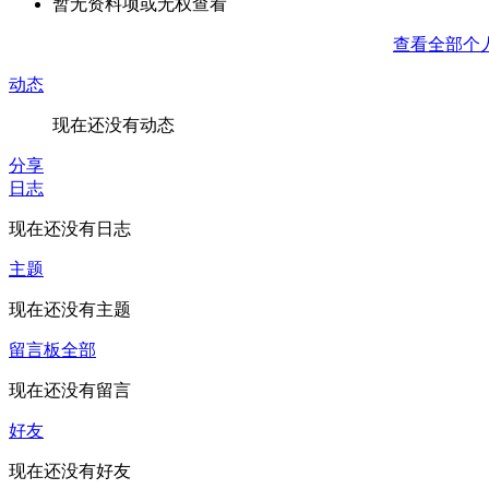
暂无资料项或无权查看
查看全部个
动态
现在还没有动态
分享
日志
现在还没有日志
主题
现在还没有主题
留言板
全部
现在还没有留言
好友
现在还没有好友