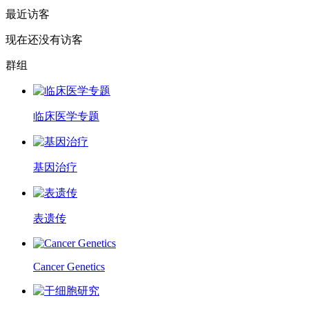
最近访客
现在还没有访客
群组
临床医学专题
基因治疗
表遗传
Cancer Genetics