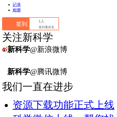
记录
相册
1人
签到
签到看排名
关注新科学
新科学
@新浪微博
新科学
@腾讯微博
我们一直在进步
资源下载功能正式上线