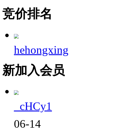
竞价排名
hehongxing
新加入会员
_cHCy1
06-14