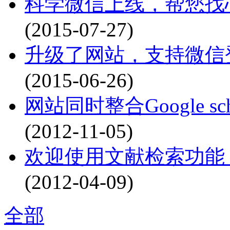
科学微信上线，帮您找心
(2015-07-27)
升级了网站，支持微信登
(2015-06-26)
网站同时整合Google schol
(2012-11-05)
欢迎使用文献检索功能，目前已
(2012-04-09)
全部