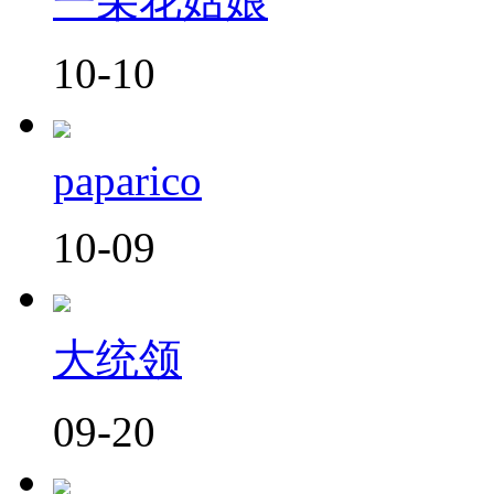
一朵花姑娘
10-10
paparico
10-09
大统领
09-20