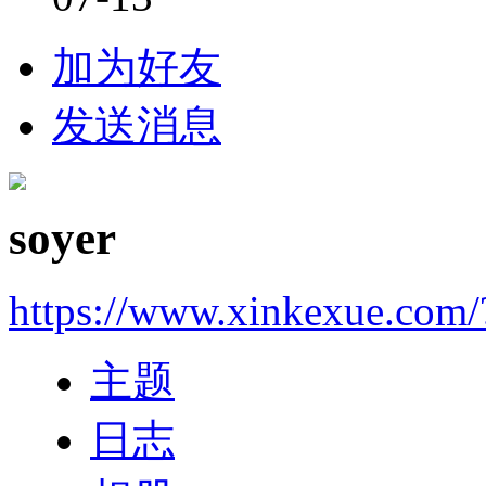
加为好友
发送消息
soyer
https://www.xinkexue.com
主题
日志