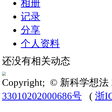
相册
记录
分享
个人资料
还没有相关动态
Copyright; © 新科学想法 
33010202000686号
(
浙I