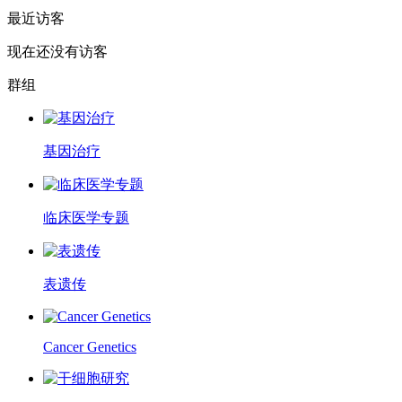
最近访客
现在还没有访客
群组
基因治疗
临床医学专题
表遗传
Cancer Genetics