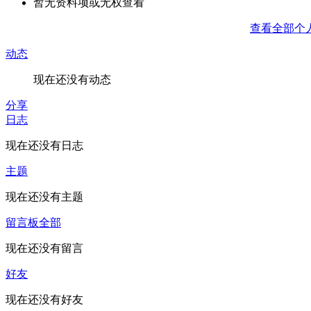
暂无资料项或无权查看
查看全部个
动态
现在还没有动态
分享
日志
现在还没有日志
主题
现在还没有主题
留言板
全部
现在还没有留言
好友
现在还没有好友