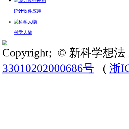
统计软件应用
科学人物
Copyright; © 新科学想法 
33010202000686号
(
浙I