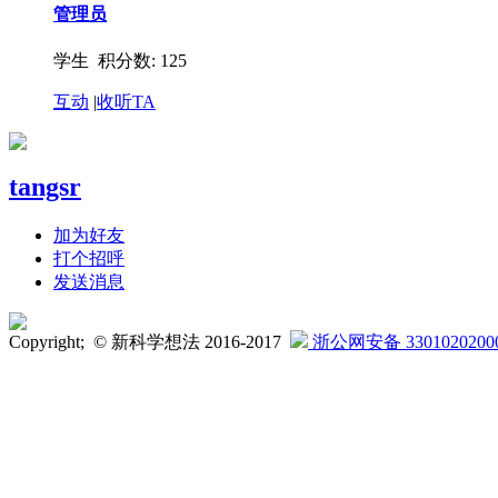
管理员
学生 积分数: 125
互动
|
收听TA
tangsr
加为好友
打个招呼
发送消息
Copyright; © 新科学想法 2016-2017
浙公网安备 3301020200