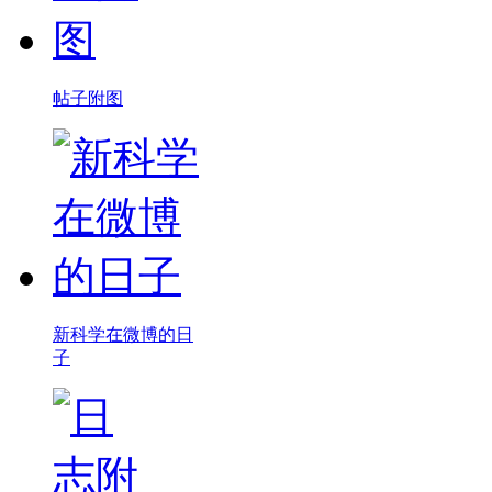
帖子附图
新科学在微博的日
子