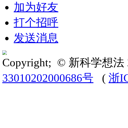
加为好友
打个招呼
发送消息
Copyright; © 新科学想法 
33010202000686号
(
浙I