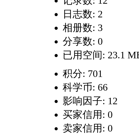
记录数: 12
日志数: 2
相册数: 3
分享数: 0
已用空间: 23.1 M
积分: 701
科学币: 66
影响因子: 12
买家信用: 0
卖家信用: 0