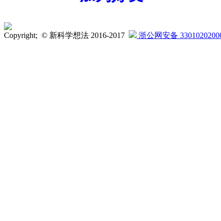
Copyright; © 新科学想法 2016-2017
浙公网安备 3301020200