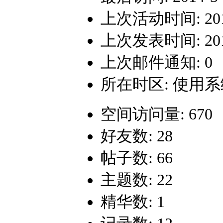
上次活动时间: 2014-
上次发表时间: 2012-
上次邮件通知: 0
所在时区: 使用
空间访问量: 670
好友数: 28
帖子数: 66
主题数: 22
精华数: 1