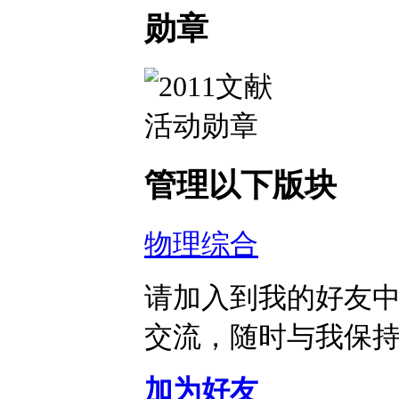
勋章
管理以下版块
物理综合
请加入到我的好友
交流，随时与我保
加为好友