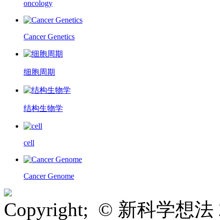
oncology
Cancer Genetics
细胞周期
结构生物学
cell
Cancer Genome
Copyright; © 新科学想法 