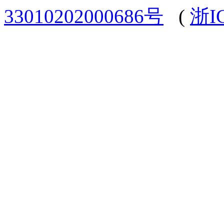
33010202000686号
(
浙I