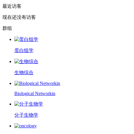
最近访客
现在还没有访客
群组
蛋白组学
生物综合
Biological Networkin
分子生物学