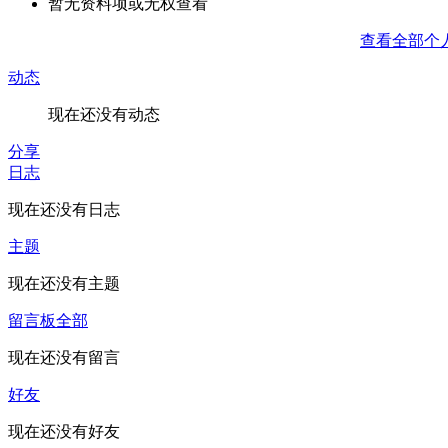
暂无资料项或无权查看
查看全部个
动态
现在还没有动态
分享
日志
现在还没有日志
主题
现在还没有主题
留言板
全部
现在还没有留言
好友
现在还没有好友