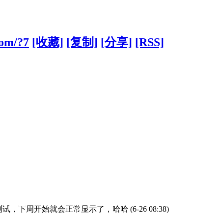
com/?7
[收藏]
[复制]
[分享]
[RSS]
开始测试，下周开始就会正常显示了，哈哈
(6-26 08:38)