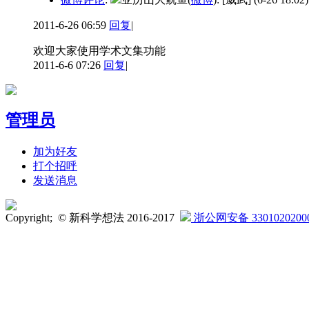
2011-6-26 06:59
回复
|
欢迎大家使用学术文集功能
2011-6-6 07:26
回复
|
管理员
加为好友
打个招呼
发送消息
Copyright; © 新科学想法 2016-2017
浙公网安备 3301020200