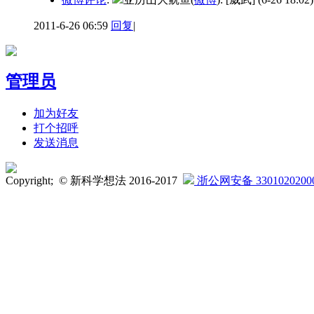
2011-6-26 06:59
回复
|
管理员
加为好友
打个招呼
发送消息
Copyright; © 新科学想法 2016-2017
浙公网安备 3301020200