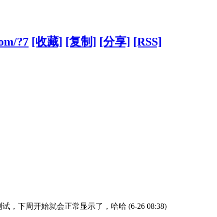
com/?7
[收藏]
[复制]
[分享]
[RSS]
开始测试，下周开始就会正常显示了，哈哈
(6-26 08:38)