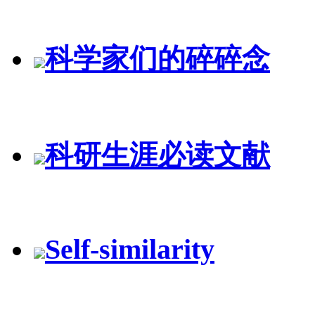
科学家们的碎碎念
科研生涯必读文献
Self-similarity