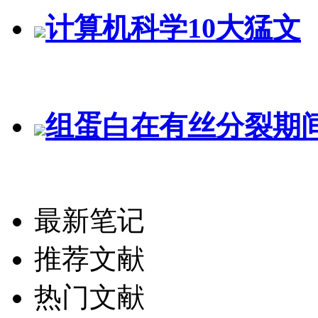
计算机科学10大猛文
组蛋白在有丝分裂期
最新笔记
推荐文献
热门文献