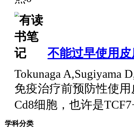
不能过早使用皮
Tokunaga A,Sugiyama D,
免疫治疗前预防性使用
Cd8细胞，也许是TCF7
学科分类