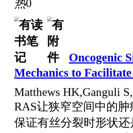
热
0
Oncogenic Si
Mechanics to Facilitate
Matthews HK,Ganguli S,
RAS让狭窄空间中的
保证有丝分裂时形状还