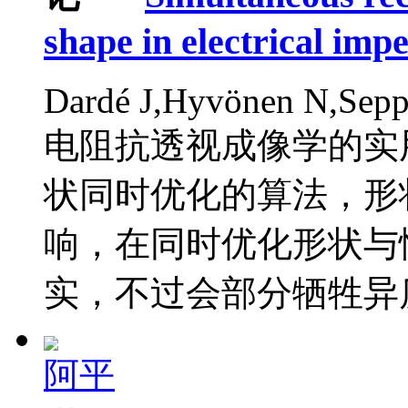
shape in electrical imp
Dardé J,Hyvönen N,Sepp
电阻抗透视成像学的实
状同时优化的算法，形
响，在同时优化形状与
实，不过会部分牺牲异质
阿平