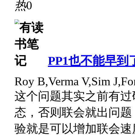
热
0
PP1也不能早到
Roy B,Verma V,Sim J,Fon
这个问题其实之前有过
态，否则联会就出问题，
验就是可以增加联会速