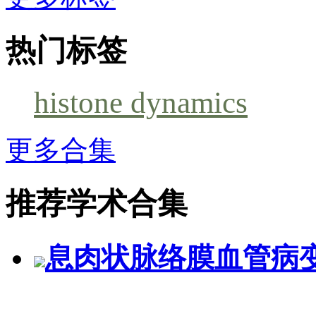
热门标签
histone dynamics
更多合集
推荐学术合集
息肉状脉络膜血管病