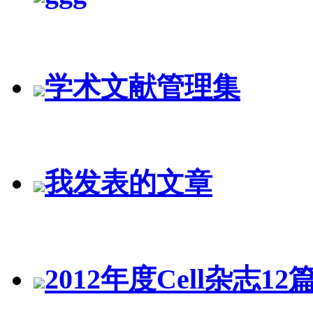
学术文献管理集
我发表的文章
2012年度Cell杂志1