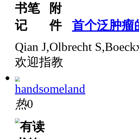
首个泛肿瘤
Qian J,Olbrecht S,Boeck
欢迎指教
handsomeland
热
0