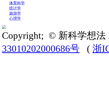
体育科学
统计学
旅游学
心理学
Copyright; © 新科学想法 
33010202000686号
(
浙I