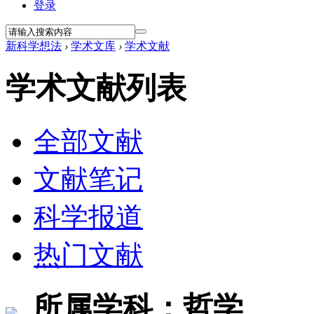
登录
新科学想法
›
学术文库
›
学术文献
学术文献列表
全部文献
文献笔记
科学报道
热门文献
所属学科：哲学