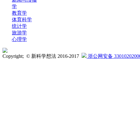
学
教育学
体育科学
统计学
旅游学
心理学
Copyright; © 新科学想法 2016-2017
浙公网安备 3301020200