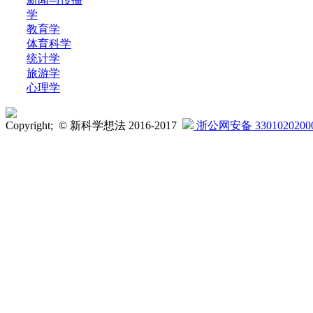
学
教育学
体育科学
统计学
旅游学
心理学
Copyright; © 新科学想法 2016-2017
浙公网安备 3301020200