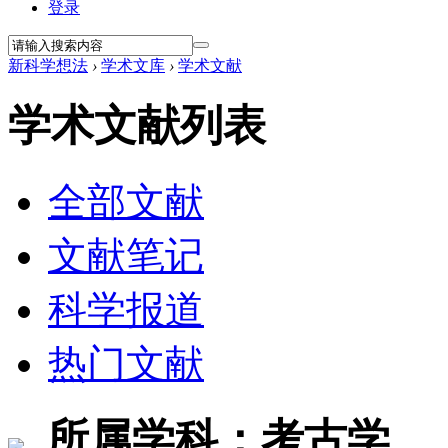
登录
新科学想法
›
学术文库
›
学术文献
学术文献列表
全部文献
文献笔记
科学报道
热门文献
所属学科：考古学