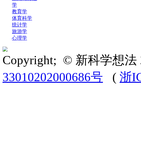
学
教育学
体育科学
统计学
旅游学
心理学
Copyright; © 新科学想法 
33010202000686号
(
浙I