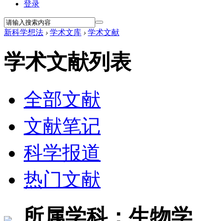
登录
新科学想法
›
学术文库
›
学术文献
学术文献列表
全部文献
文献笔记
科学报道
热门文献
所属学科：生物学