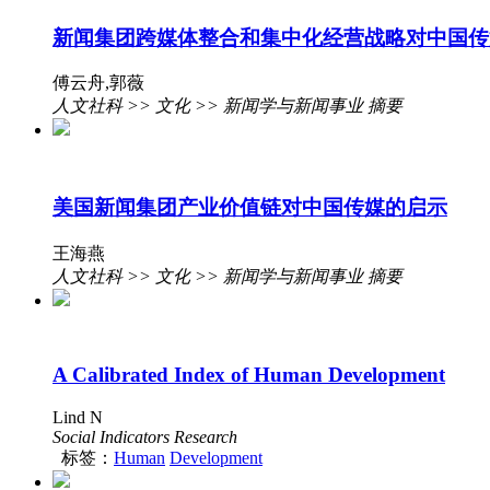
新闻集团跨媒体整合和集中化经营战略对中国传媒
傅云舟,郭薇
人文社科 >> 文化 >> 新闻学与新闻事业 摘要
美国新闻集团产业价值链对中国传媒的启示
王海燕
人文社科 >> 文化 >> 新闻学与新闻事业 摘要
A Calibrated Index of Human Development
Lind N
Social Indicators Research
标签：
Human
Development