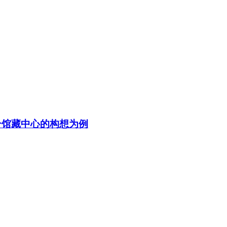
合馆藏中心的构想为例