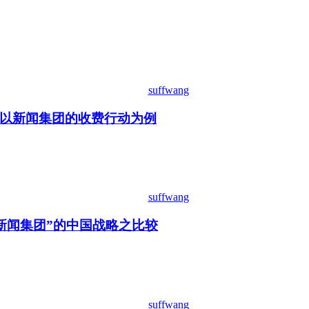
suffwang
以新闻集团的收费行动为例
suffwang
新闻集团”的中国战略之比较
suffwang