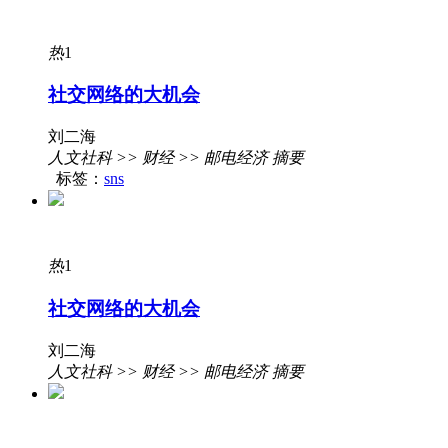
热
1
社交网络的大机会
刘二海
人文社科 >> 财经 >> 邮电经济 摘要
标签：
sns
热
1
社交网络的大机会
刘二海
人文社科 >> 财经 >> 邮电经济 摘要