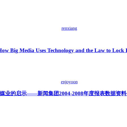
renxiang
 How Big Media Uses Technology and the Law to Lock 
enjoyoon
业的启示——新闻集团2004-2008年度报表数据资