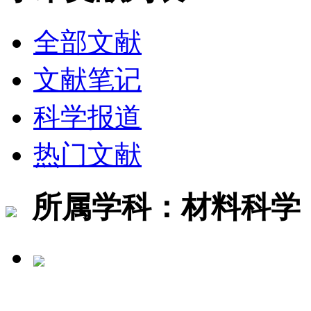
全部文献
文献笔记
科学报道
热门文献
所属学科：材料科学