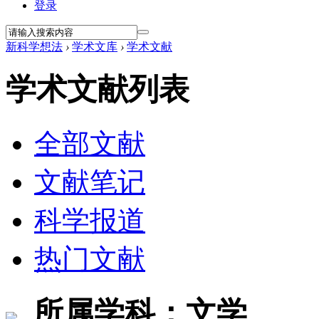
登录
新科学想法
›
学术文库
›
学术文献
学术文献列表
全部文献
文献笔记
科学报道
热门文献
所属学科：文学