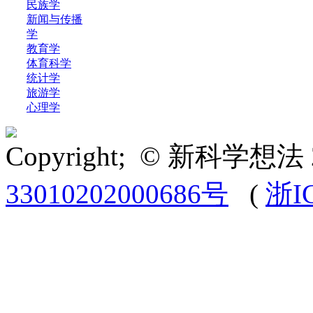
民族学
新闻与传播
学
教育学
体育科学
统计学
旅游学
心理学
Copyright; © 新科学想法 
33010202000686号
(
浙I