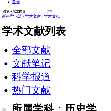
登录
新科学想法
›
学术文库
›
学术文献
学术文献列表
全部文献
文献笔记
科学报道
热门文献
所属学科：历史学