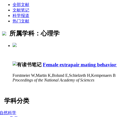
全部文献
文献笔记
科学报道
热门文献
所属学科：心理学
Female extrapair mating behavior c
Forstmeier W,Martin K,Bolund E,Schielzeth H,Kempenaers B
Proceedings of the National Academy of Sciences
学科分类
自然科学