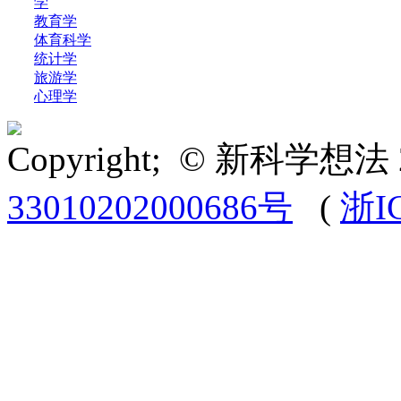
学
教育学
体育科学
统计学
旅游学
心理学
Copyright; © 新科学想法 
33010202000686号
(
浙I