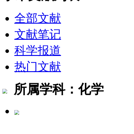
全部文献
文献笔记
科学报道
热门文献
所属学科：化学