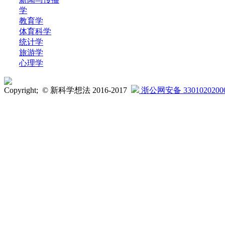
学
教育学
体育科学
统计学
旅游学
心理学
Copyright; © 新科学想法 2016-2017
浙公网安备 3301020200