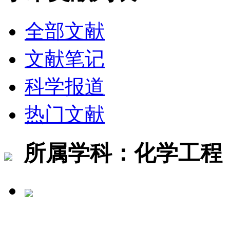
全部文献
文献笔记
科学报道
热门文献
所属学科：化学工程