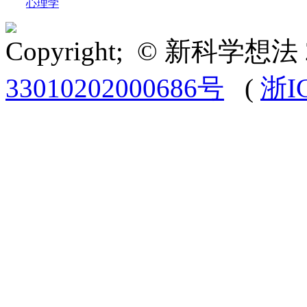
心理学
Copyright; © 新科学想法 
33010202000686号
(
浙I