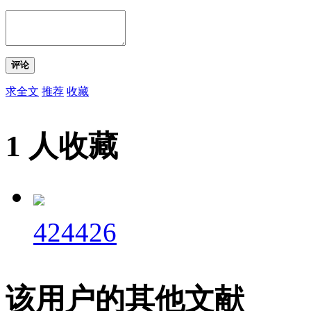
评论
求全文
推荐
收藏
1 人收藏
424426
该用户的其他文献