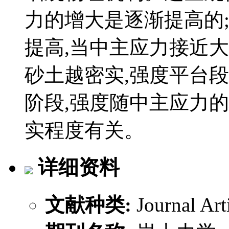
力的增大是逐渐提高的
提高,当中主应力接近大
砂土越密实,强度平台
阶段,强度随中主应力
实程度有关。
详细资料
文献种类:
Journal Art