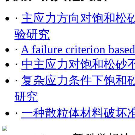
·
主应力方向对饱和松
验研究
·
A failure criterion based
·
中主应力对饱和松砂
·
复杂应力条件下饱和
研究
·
一种散粒体材料破坏