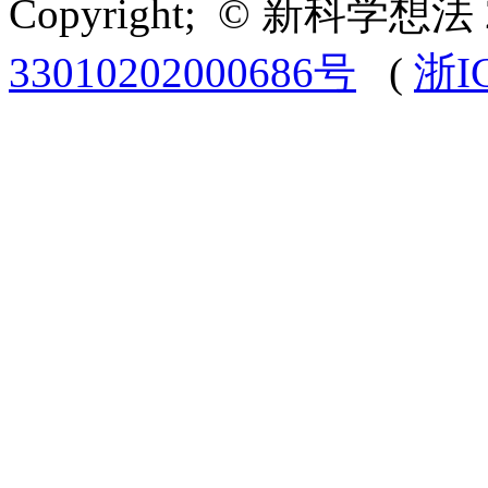
Copyright; © 新科学想法 
33010202000686号
(
浙I