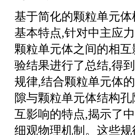
基于简化的颗粒单元体
基本特点,针对中主应
颗粒单元体之间的相互
验结果进行了总结,得
规律,结合颗粒单元体
隙与颗粒单元体结构孔
互影响的特点,揭示了
细观物理机制。这些规