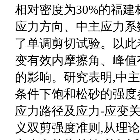
相对密度为30%的福建
应力方向、中主应力系
了单调剪切试验。以此
变有效内摩擦角、峰值
的影响。研究表明,中
条件下饱和松砂的强度
应力路径及应力-应变
义双剪强度准则,从理