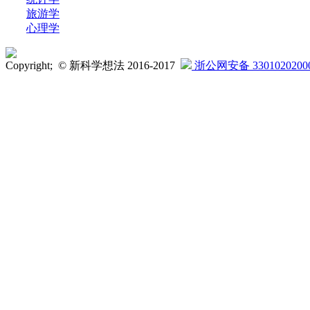
旅游学
心理学
Copyright; © 新科学想法 2016-2017
浙公网安备 3301020200