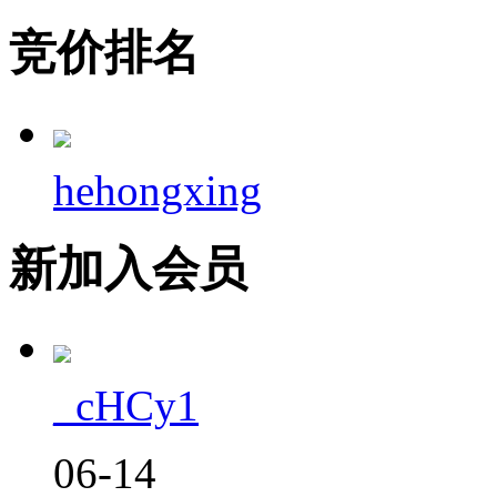
竞价排名
hehongxing
新加入会员
_cHCy1
06-14