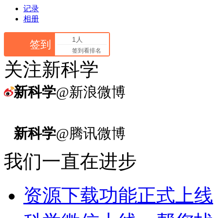
记录
相册
1人
签到
签到看排名
关注新科学
新科学
@新浪微博
新科学
@腾讯微博
我们一直在进步
资源下载功能正式上线