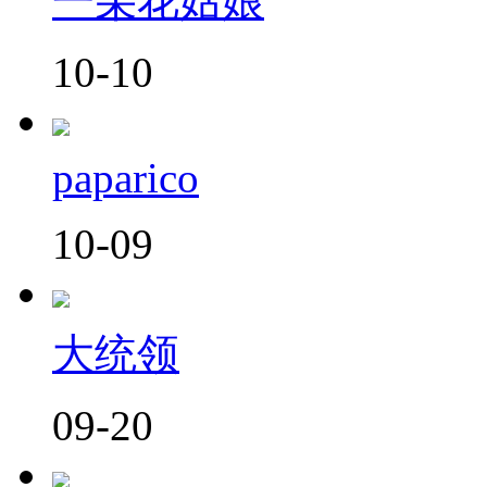
一朵花姑娘
10-10
paparico
10-09
大统领
09-20