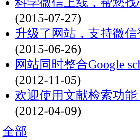
科学微信上线，帮您找心
(2015-07-27)
升级了网站，支持微信登
(2015-06-26)
网站同时整合Google schol
(2012-11-05)
欢迎使用文献检索功能，目前已
(2012-04-09)
全部