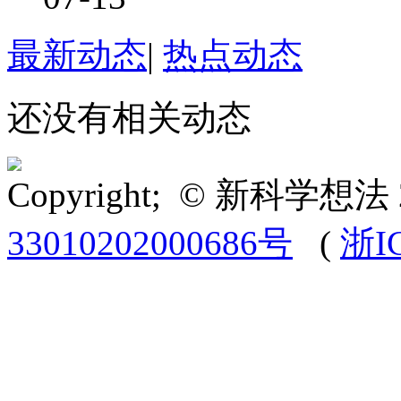
最新动态
|
热点动态
还没有相关动态
Copyright; © 新科学想法 
33010202000686号
(
浙I