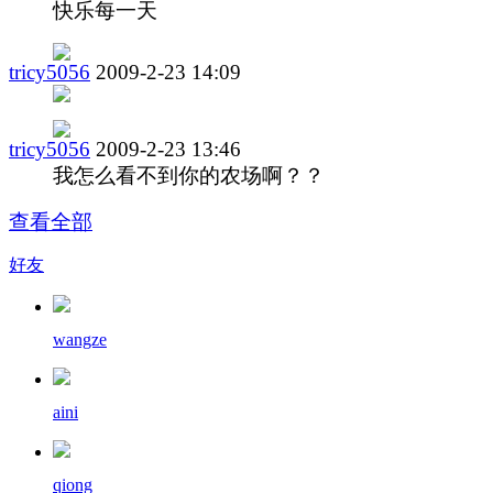
快乐每一天
tricy5056
2009-2-23 14:09
tricy5056
2009-2-23 13:46
我怎么看不到你的农场啊？？
查看全部
好友
wangze
aini
qiong