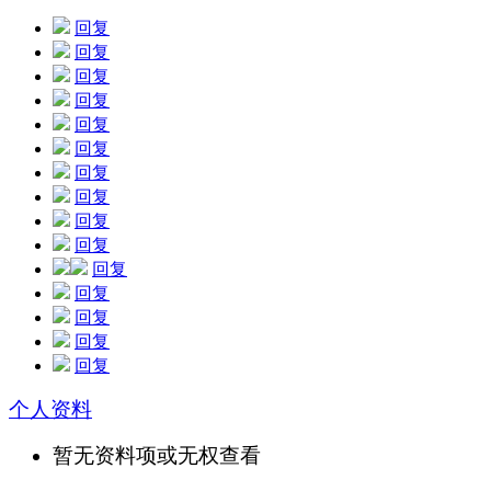
回复
回复
回复
回复
回复
回复
回复
回复
回复
回复
回复
回复
回复
回复
回复
个人资料
暂无资料项或无权查看