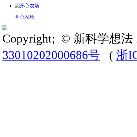
开心农场
Copyright; © 新科学想法 
33010202000686号
(
浙I