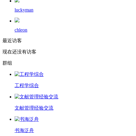
luckyman
chleon
最近访客
现在还没有访客
群组
工程学综合
文献管理经验交流
书海泛舟