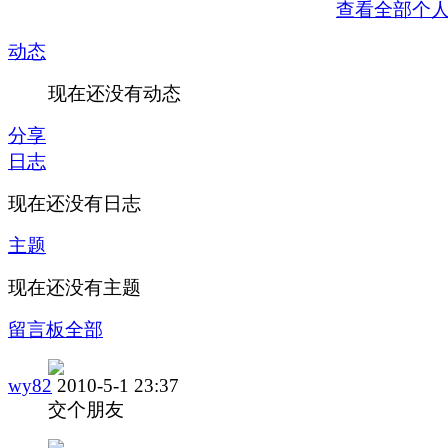
查看全部个
动态
现在还没有动态
分享
日志
现在还没有日志
主题
现在还没有主题
留言板
全部
wy82
2010-5-1 23:37
交个朋友