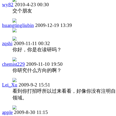
wy82
2010-4-23 00:30
交个朋友
huangtingliubin
2009-12-19 13:39
zqshi
2009-11-11 00:32
你好，你是在读研吗？
chemist229
2009-11-10 19:50
你研究什么方向的啊？
Lei_Xu
2009-9-2 15:51
看到你打招呼所以过来看看，好像你没有注明自
领域。
apple
2009-8-30 11:15