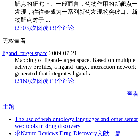
靶点的研究上。一般而言，药物作用的新靶点一
发现，往往会成为一系列新药发现的突破口。新
物靶点对于 ...
(2303)次阅读
|
(3)个评论
无权查看
ligand–target space
2009-07-21
Mapping of ligand–target space. Based on multiple
activity profiles, a ligand–target interaction network 
generated that integrates ligand a ...
(2160)次阅读
|
(1)个评论
查
主题
The use of web ontology languages and other seman
web tools in drug discovery
求Nature Reviews Drug Discovery文献一篇