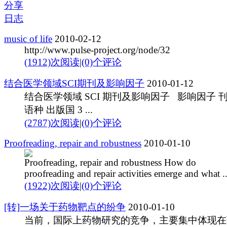
分享
日志
music of life
2010-02-12
http://www.pulse-project.org/node/32
(1912)次阅读
|
(0)个评论
结合医学领域SCI期刊及影响因子
2010-01-12
结合医学领域 SCI 期刊及影响因子 影响因子 
语种 出版国 3 ...
(2787)次阅读
|
(0)个评论
Proofreading, repair and robustness
2010-01-10
Proofreading, repair and robustness How do
proofreading and repair activities emerge and what ..
(1922)次阅读
|
(0)个评论
[转]一场关于药物靶点的纷争
2010-01-10
当前，国际上药物研究的竞争，主要集中体现在