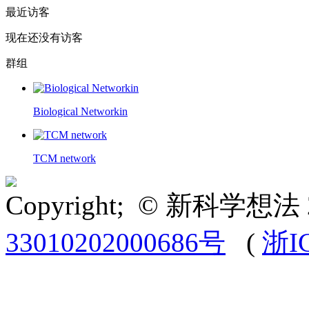
最近访客
现在还没有访客
群组
Biological Networkin
TCM network
Copyright; © 新科学想法 
33010202000686号
(
浙I