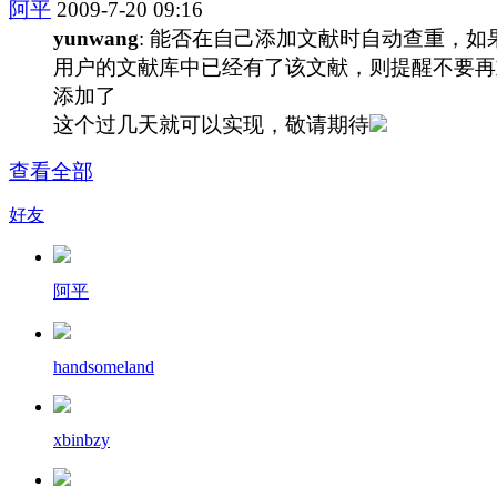
阿平
2009-7-20 09:16
yunwang
: 能否在自己添加文献时自动查重，如
用户的文献库中已经有了该文献，则提醒不要再
添加了
这个过几天就可以实现，敬请期待
查看全部
好友
阿平
handsomeland
xbinbzy