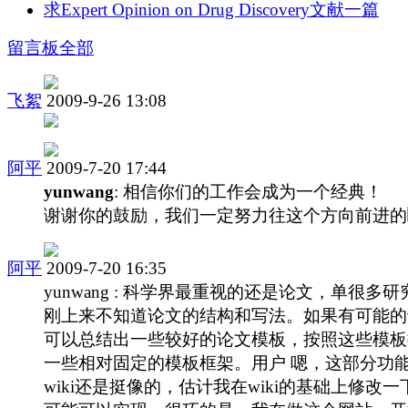
求Expert Opinion on Drug Discovery文献一篇
留言板
全部
飞絮
2009-9-26 13:08
阿平
2009-7-20 17:44
yunwang
: 相信你们的工作会成为一个经典！
谢谢你的鼓励，我们一定努力往这个方向前进的
阿平
2009-7-20 16:35
yunwang : 科学界最重视的还是论文，单很多研
刚上来不知道论文的结构和写法。如果有可能的
可以总结出一些较好的论文模板，按照这些模板
一些相对固定的模板框架。用户 嗯，这部分功
wiki还是挺像的，估计我在wiki的基础上修改一